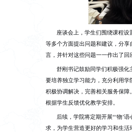
座谈会上，学生们围绕课程设
等多个方面提出问题和建议，分享
言，并针对这些问题一一作出了回
舒刚书记鼓励同学们积极强化
要培养独立学习能力，充分利用学
积极协调解决，完善相关服务保障
根
据学生反馈优化教学安排。
后续，学院将定期开展“‘物’
求，为学生营造更好的学习和生活