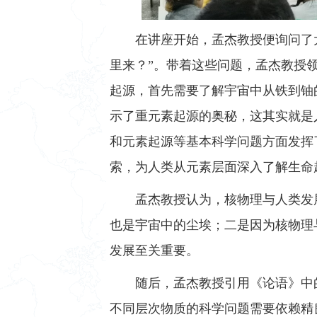
在讲座开始，孟杰教授便询问了大
里来？”。带着这些问题，孟杰教授
起源，首先需要了解宇宙中从铁到铀
示了重元素起源的奥秘，这其实就是
和元素起源等基本科学问题方面发挥
索，为人类从元素层面深入了解生命
孟杰教授认为，核物理与人类发
也是宇宙中的尘埃；二是因为核物理
发展至关重要。
随后，孟杰教授引用《论语》中
不同层次物质的科学问题需要依赖精