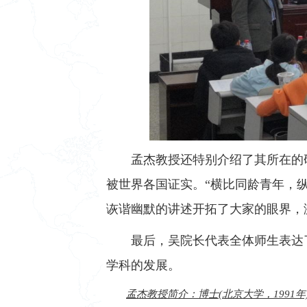
孟杰教授还特别介绍了其所在的
被世界各国证实。“横比同龄青年，
诙谐幽默的讲述开拓了大家的眼界，
最后，吴院长代表全体师生表达
学科的发展。
孟杰教授简介：博士(北京大学，1991年