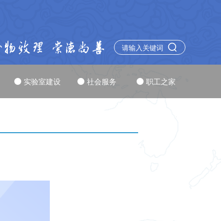
实验室建设
社会服务
职工之家