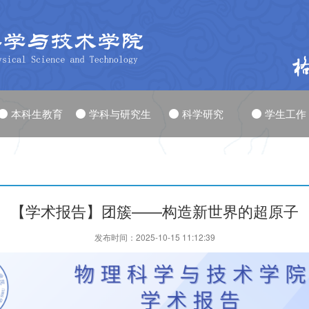
本科生教育
学科与研究生
科学研究
学生工作
【学术报告】团簇——构造新世界的超原子
发布时间：2025-10-15 11:12:39