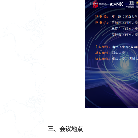
三、会议地点