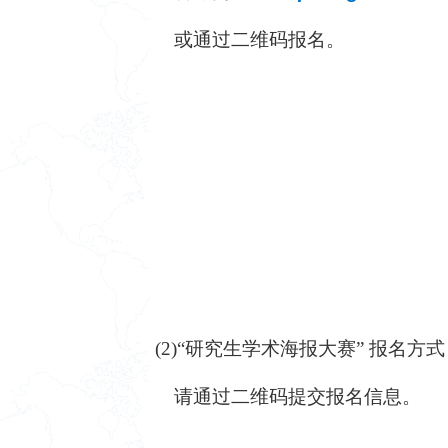
或通过二维码报名。
(2)“研究生学术海报大赛” 报名方
请通过二维码提交报名信息。