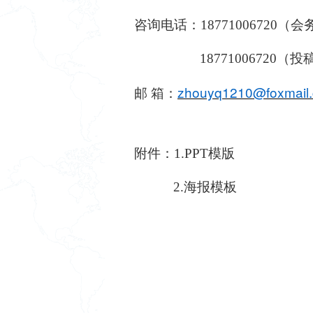
咨询电话：18771006720（会务
18771006720（
zhouyq1210@foxmail
邮 箱：
附件：1.PPT模版
2.海报模板