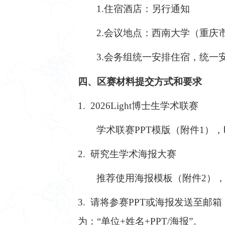
1.住宿酒店：另行通知
2.会议地点：西南大学（重庆
3.会务组统一安排住宿，统
四、
区赛材料提交方式和要求
1. 2026Light博士生学术联赛
学术联赛PPT模版（附件1）
2. 研究生学术海报大赛
推荐使用海报模板（附件2），海报
3. 请将参赛PPT或海报发送至邮箱：zh
为：“单位+姓名+PPT/海报”。