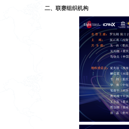
二、联赛组织机构