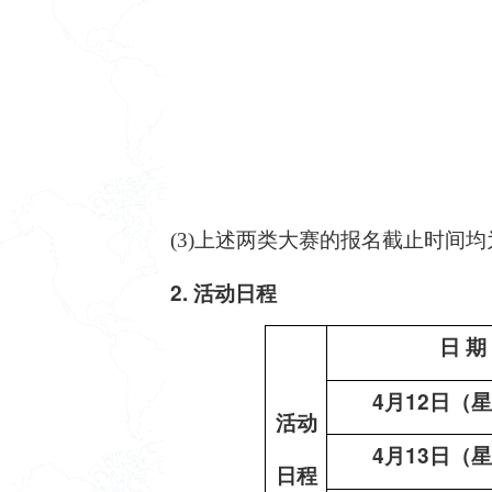
(
3)
上述两类大赛的报名截止时间均
2
. 活动日程
日
期
4月12日（
活动
4月13日（
日程