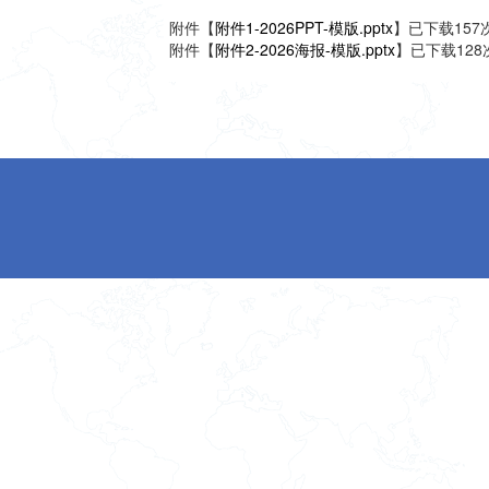
附件【
附件1-2026PPT-模版.pptx
】已下载
157
附件【
附件2-2026海报-模版.pptx
】已下载
128