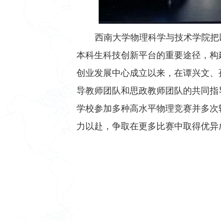
西南大学物理科学与技术学院把
本科生科技创新平台的重要途径，构
创业发展中心成立以来，在谭兴文、
导教师团队和思政教师团队的共同指
学校参加多种高水平物理竞赛并多次
力以赴，争取在更多比赛中取得优异