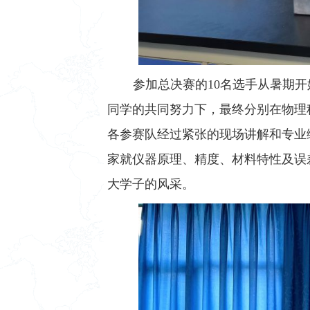
参加总决赛的10名选手从暑期
同学的共同努力下，最终分别在物理科
各参赛队经过紧张的现场讲解和专业
家就仪器原理、精度、材料特性及误
大学子的风采。