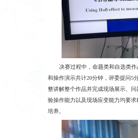
决赛过程中，命题类和自选类作
和操作演示共计20分钟，评委提问
整讲解整个作品并完成现场展示、问
验操作能力以及现场应变能力均要求
培养。