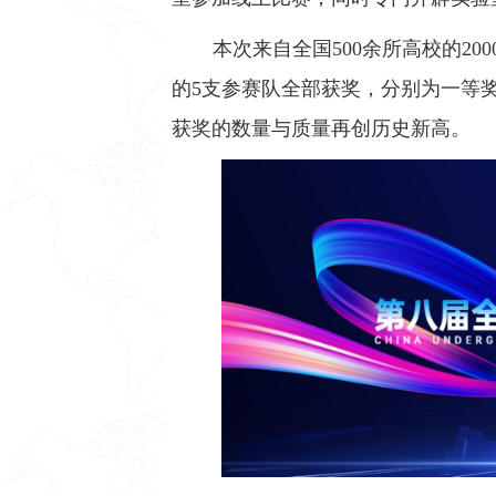
本次来自全国500余所高校的2
的5支参赛队全部获奖，分别为一等
获奖的数量与质量再创历史新高。