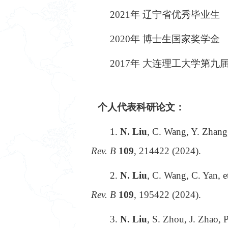
2021
年 辽宁省优秀毕业生
2020
年 博士生国家奖学金
2017
年 大连理工大学第九
个人代表科研论文：
1.
N. Liu
, C. Wang, Y. Zhang, 
Rev. B
109
, 214422 (2024).
2.
N. Liu
, C. Wang, C. Yan, e
Rev. B
109
, 195422 (2024).
3.
N. Liu
, S. Zhou, J. Zhao, 