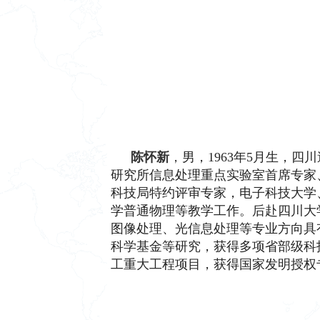
陈怀新
，
男，1963年5月生，
研究所信息处理重点实验室首席专家
科技局特约评审专家，电子科技大学
学普通物理等教学工作。后赴四川大
图像处理、光信息处理等专业方向具
科学基金等研究，获得多项省部级科
工重大工程项目，获得国家发明授权