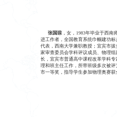
张国琼
，女，1983年毕业于西
进工作者，全国教育系统巾帼建功标
代表，西南大学兼职教授；宜宾市拔
家审查委员会学科评议成员、物理组
长，宜宾市普通高中课程改革学科专
理和班主任工作，所带班级多次被评
市一等奖，指导学生参加物理奥赛获