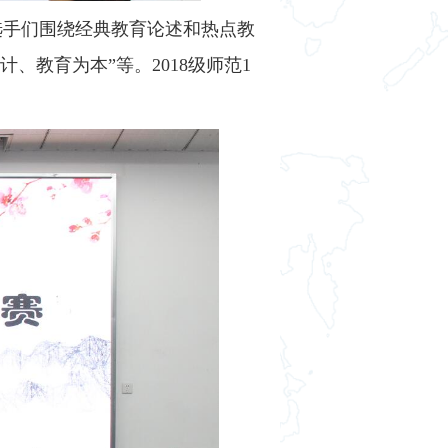
选手们围绕经典教育论述和热点教
、教育为本”等。2018级师范1