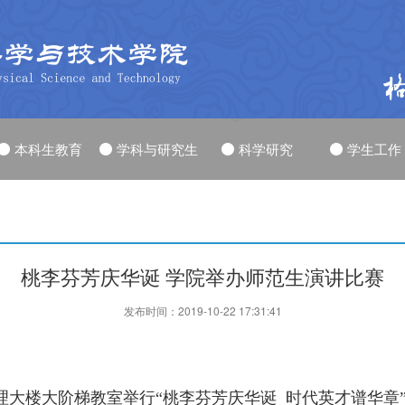
本科生教育
学科与研究生
科学研究
学生工作
桃李芬芳庆华诞 学院举办师范生演讲比赛
发布时间：2019-10-22 17:31:41
物理大楼大阶梯教室举行“桃李芬芳庆华诞 时代英才谱华