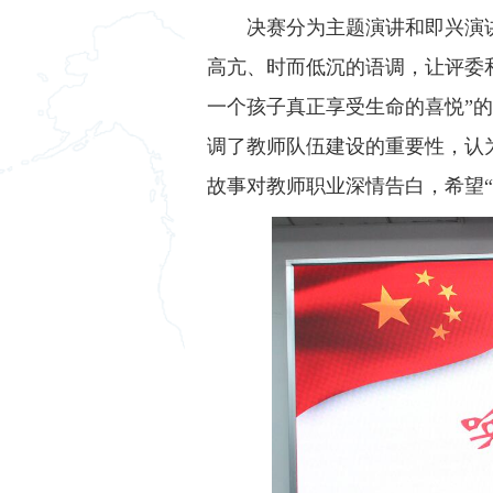
决赛分为主题演讲和即兴演讲
高亢、时而低沉的语调，让评委和
一个孩子真正享受生命的喜悦”的
调了教师队伍建设的重要性，认为
故事对教师职业深情告白，希望“