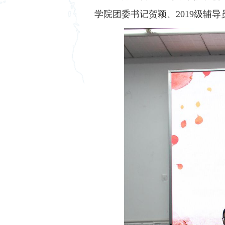
学院团委书记贺颖、2019级辅导