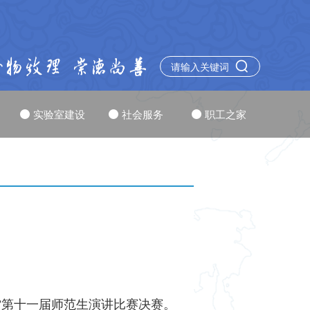
实验室建设
社会服务
职工之家
章”第十一届师范生演讲比赛决赛。