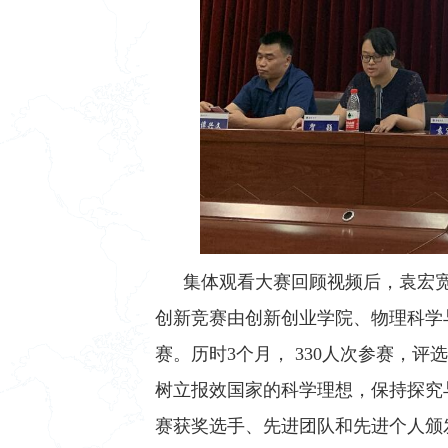
集体观看
大赛回顾视频后，袁宏
创新竞赛由创新创业学院、物理科学
赛。历时3个月， 330人次参赛，
树立报效国家的科学理想，保持探究
赛获奖选手、先进团队和先进个人颁