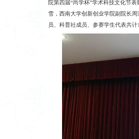
院第四届“尚学杯”学术科技文化节表
雪
，
西南大学创新创业学院副院长周
员、科普社成员、
参赛
学生代表共计