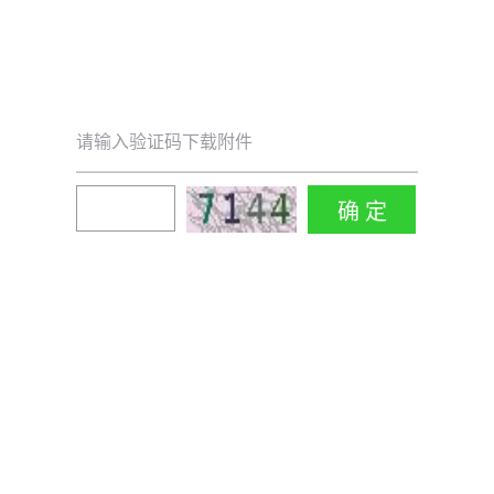
请输入验证码下载附件