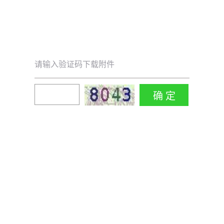
请输入验证码下载附件