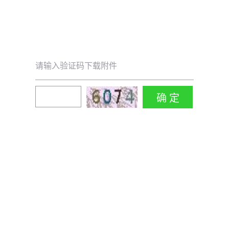
请输入验证码下载附件