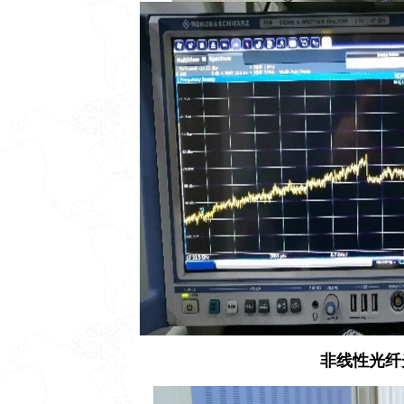
非线性光纤