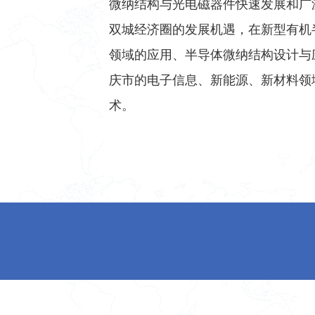
微纳结构与光电磁器件快速发展和广
双城经济圈的发展机遇，在新型有机
领域的应用、半导体微纳结构设计与
庆市的电子信息、新能源、新材料领
术。