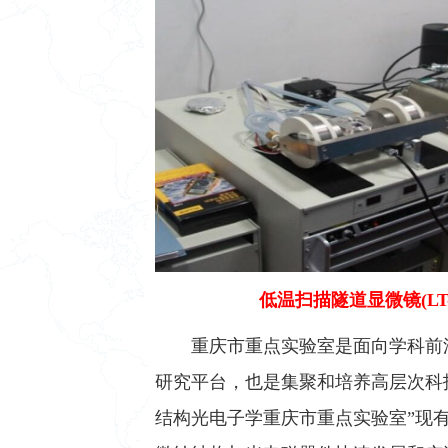
低温扫描隧道显微镜(LT-
重庆市重点实验室是面向学科前
研究平台，也是集聚和培养高层次科
结构光电子学重庆市重点实验室”现有