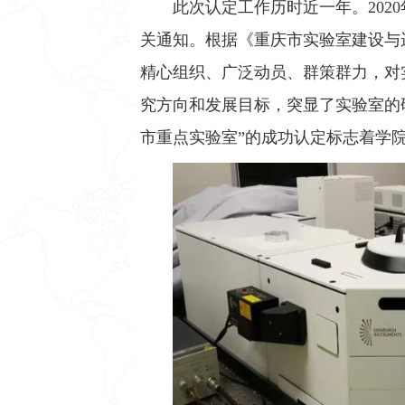
此次认定工作历时近一年。202
关通知。根据《重庆市实验室建设与运
精心组织、广泛动员、群策群力，对
究方向和发展目标，突显了实验室的
市重点实验室”的成功认定标志着学