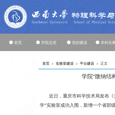
首页
学院总览
党的建设
本科生
首页
>
实验室建设
>
平台建设
> 正文
学院“微纳结
近日，重庆市科学技术局发布《
学”实验室成功入围，新增一个省部