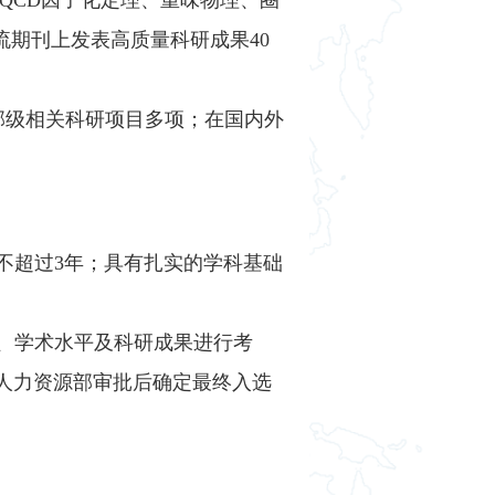
流期刊上发表高质量科研成果40
部级相关科研项目多项；在国内外
不超过3年；具有扎实的学科基础
、学术水平及科研成果进行考
人力资源部审批后确定最终入选