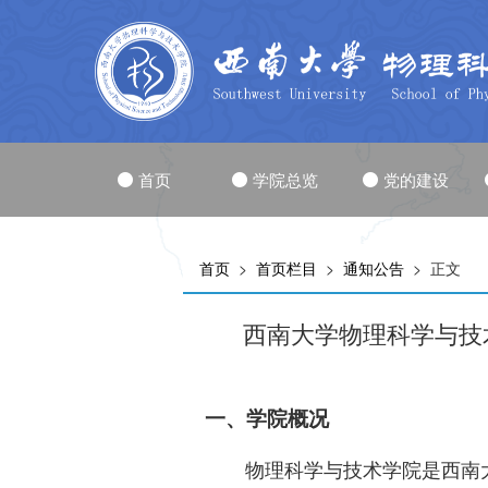
首页
学院总览
党的建设
首页
>
首页栏目
>
通知公告
> 正文
西南大学物理科学与技
一、学院概况
物理科学与技术学院是西南