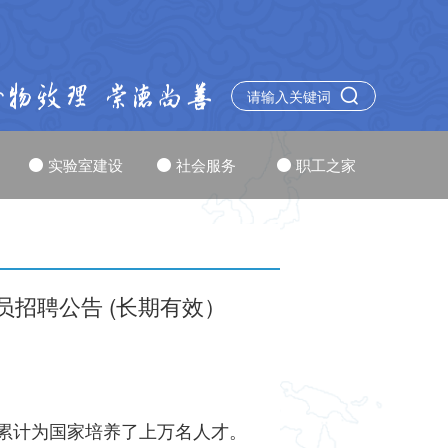
实验室建设
社会服务
职工之家
招聘公告 (长期有效）
累计为国家培养了上万名人才。