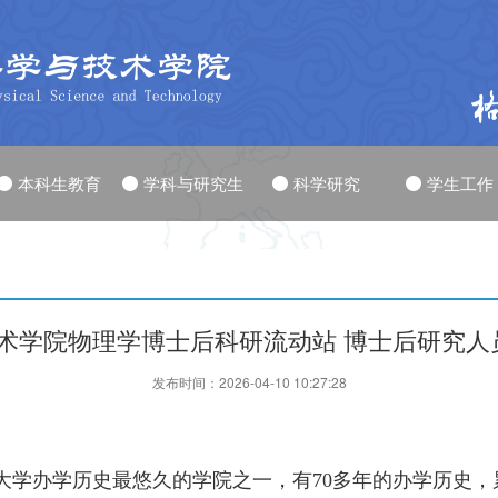
本科生教育
学科与研究生
科学研究
学生工作
术学院物理学博士后科研流动站 博士后研究人员
发布时间：2026-04-10 10:27:28
大学办学历史最悠久的学院之一，有70多年的办学历史，