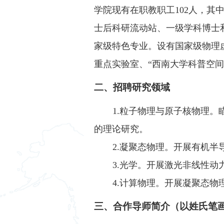
学院现有在职教职工102人，其中
士后科研流动站、一级学科博士
家级特色专业。设有国家级物理
重点实验室、“西南大学科普空间
二、招聘研究领域
1.粒子物理与原子核物理
的理论研究。
2.凝聚态物理。开展有机
3.光学。开展激光非线性
4.计算物理。开展凝聚态
三、合作导师简介（以姓氏笔