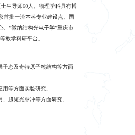
硕士生导师60人。
物理学科具有博
家首批一流本科专业建设点、国
、“微纳结构光电子学”重庆市
群等教学科研平台。
强子态及奇特原子核结构等方面
应用等方面实验研究。
用、超短光脉冲等方面研究。