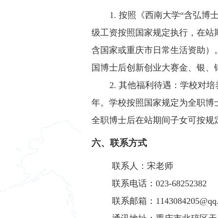
1. 按照《西南大学“含弘
级工资按照国家规定执行，在站期间
含国家或重庆市日常生活资助）。
国博士后创新创业大赛金、银、铜
2. 其他福利待遇：学校对
年。学校按照国家规定为全职博士
全职博士后在站期间子女可按规
六、联系方式
联系人：宋老师
联系电话：023-68252382
联系邮箱：1143084205@qq.