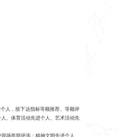
进个人，按下达指标等额推荐、等额评
个人、体育活动先进个人、艺术活动先
校现场答辩评选；精神文明先进个人、