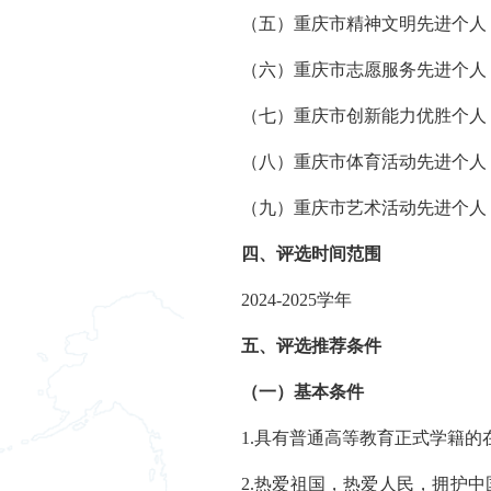
（五）重庆市精神文明先进个人
（六）重庆市志愿服务先进个人
（七）重庆市创新能力优胜个人
（八）重庆市体育活动先进个人
（九）重庆市艺术活动先进个人
四
、评选时间范围
2024-2025学年
五
、评选推荐条件
（一）基本条件
1.具有普通高等教育正式学籍
2.热爱祖国，热爱人民，拥护