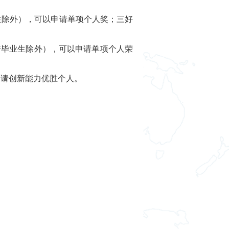
毕业生除外），可以申请单项个人奖；三好
优秀毕业生除外），可以申请单项个人荣
以申请创新能力优胜个人。