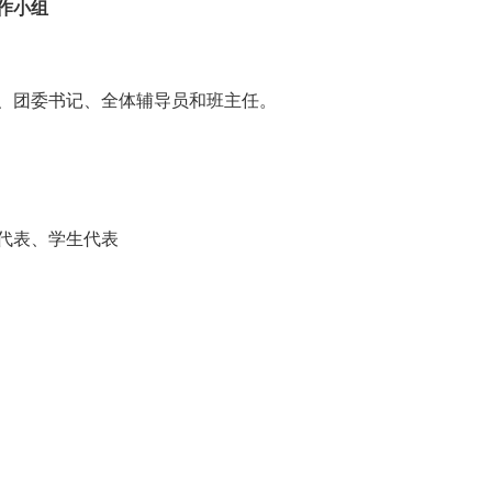
作小组
、团委书记、全体辅导员和班主任。
代表、学生代表