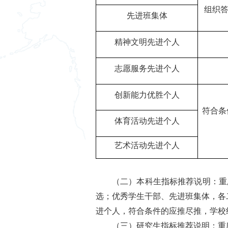
组织
先进班集体
精神文明先进个人
志愿服务先进个人
创新能力
优胜
个人
符合条
体育活动先进个人
艺术活动先进个人
（二）本科生指标推荐说明：重
选；优秀学生干部、先进班集体，各
进个人，符合条件的应推尽推，学校
（三）研究生指标推荐说明：重