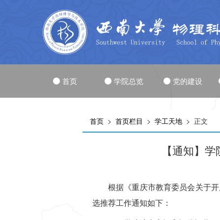
首页
学院总览
党的建设
首页
>
首页栏目
>
学工天地
> 正文
【通知】学
根据《重庆市教育委员会关于开
选推荐工作通知如下：