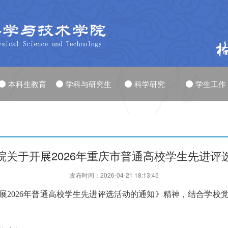
本科生教育
学科与研究生
科学研究
学生工作
院关于开展2026年重庆市普通高校学生先进评
发布时间：2026-04-21 18:13:45
展2026年普通高校学生先进评选活动的通知》精神，结合学校