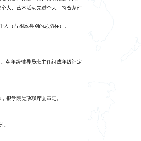
进个人、艺术活动先进个人，符合条件
个人（占相应类别的总指标）。
）
。
各年级辅导员班主任组成年级评定
单，报学院党政联席会审定。
部。