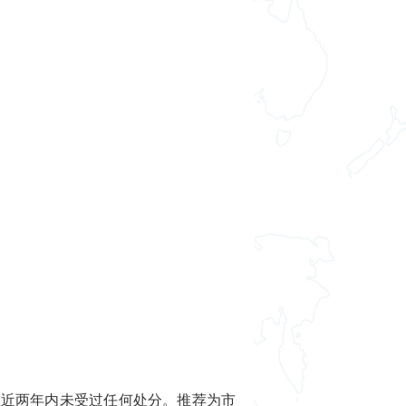
在近两年内未受过任何处分。推荐为市