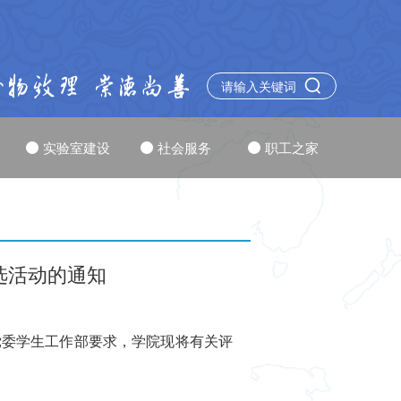
实验室建设
社会服务
职工之家
选活动的通知
党委学生工作部要求，学院现将有关评