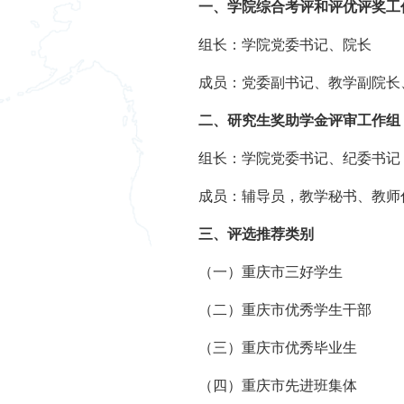
一、学院综合考评和评优评奖工
组长：学院党委书记、院长
成员：党委副书记、教学副院长
二、
研究生奖助学金评审工作组
组长：学院党委书记、纪委书记
成员：辅导员，教学秘书、教师
三
、评选推荐类别
（一）重庆市三好学生
（二）重庆市优秀学生干部
（三）重庆市优秀毕业生
（四）重庆市先进班集体