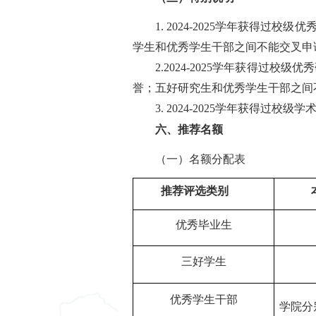
1. 2024-2025学年获
学生和优秀学生干部之间不能交叉申
2.2024-2025学年获得
誉；五好研究生和优秀学生干部之间
3. 2024-2025学年获得
六
、推荐名额
（一）名额分配表
推荐评选类别
优秀毕业生
三好学生
优秀学生干部
学院分