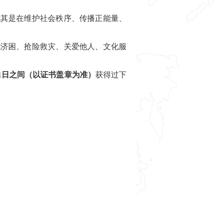
尤其是在维护社会秩序、传播正能量、
危济困、抢险救灾、关爱他人、文化服
8月31日之间（以证书盖章为准）
获得过下