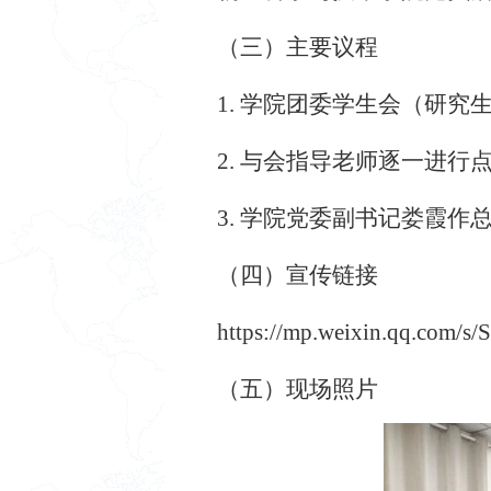
（三）主要议程
1.
学院团委学生会（研究
2.
与会指导老师逐一进行
3.
学院党委副书记娄霞作
（四）宣传链接
https://mp.weixin.qq.com
（五）现场照片