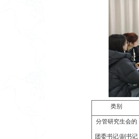
类别
分管研究生会的
团委书记
/
副书记