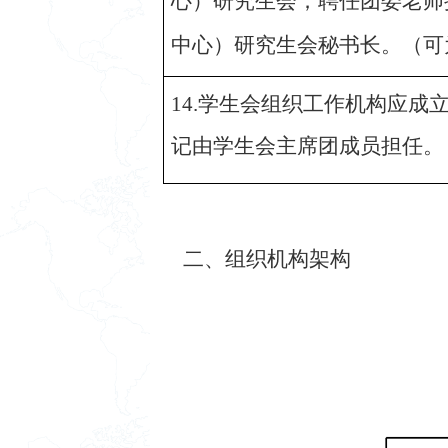
心）研究生会；聘任团委老师
中心）研究生会秘书长。（可
14.
学生会组织工作机构应成
记由学生会主席团成员担任。
二、组织机构架构