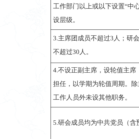
工作部门以上或以下设置“中心
设层级。
3.主席团成员不超过3人；研
不超过30人。
4.不设正副主席，设轮值主
担任，以学期为轮值周期。除
工作人员外未设其他职务。
5.研会成员均为中共党员（