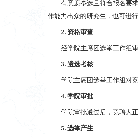
有意愿参选且符合报名要
作能力出众的研究生，也可进
2. 资格审查
经学院主席团选举工作组
3. 遴选考核
学院主席团选举工作组对
4. 学院审批
学院审批通过后，竞聘人
5. 选举产生