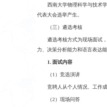
西南大学物理科学与技术
代表大会选举产生。
（三）遴选考核
遴选考核方式为现场面试
力、决策分析能力和语言表达
1. 面试内容
（
1
）竞选演讲
竞聘人从个人情况、工作
（
2
）现场问答