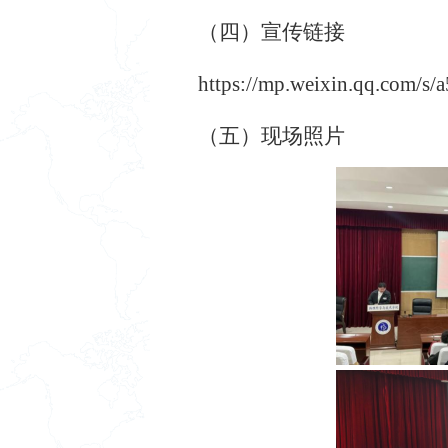
（四）宣传链接
https://mp.weixin.qq.com/
（五）现场照片