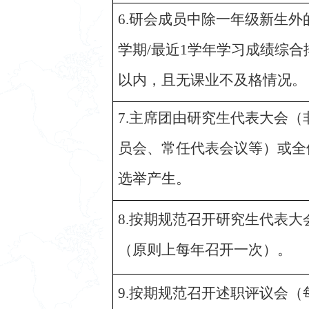
6.研会成员中除一年级新生外
学期/最近1学年学习成绩综合
以内，且无课业不及格情况。
7.主席团由研究生代表大会
员会、常任代表会议等）或全
选举产生。
8.按期规范召开研究生代表
（原则上每年召开一次）。
9.按期规范召开述职评议会（