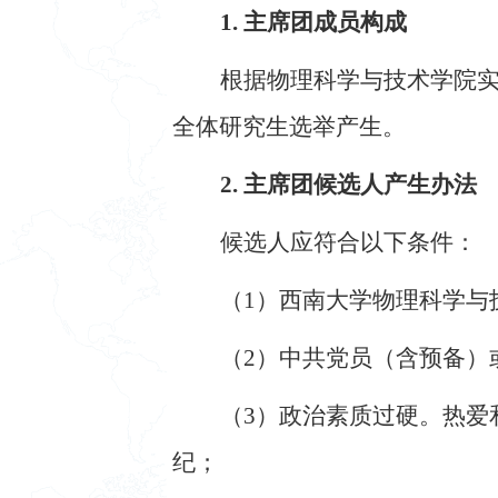
1. 主席团成员构成
根据物理科学与技术学院
全体研究生选举产生。
2. 主席团候选人产生办法
候选人应符合以下条件：
（
1
）西南大学物理科学与
（
2
）中共党员（含预备）
（
3
）政治素质过硬。热爱
纪；