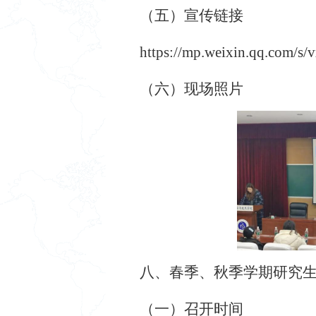
（五）宣传链接
https://mp.weixin.qq.com
（六）现场照片
八、春季、秋季学期研究
（一）召开时间