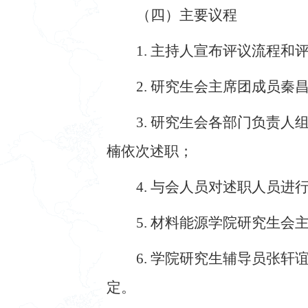
（四）主要议程
1.
主持人宣布评议流程和
2.
研究生会主席团成员秦
3.
研究生会各部门负责人
楠依次述职；
4.
与会人员对述职人员进
5.
材料能源学院研究生会
6.
学院研究生辅导员张轩
定。