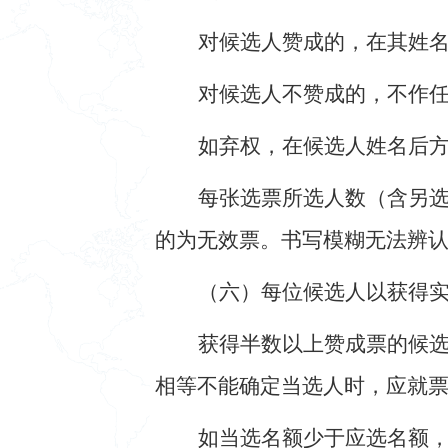
对候选人赞成的，在其姓
对候选人不赞成的，不作
如弃权，在候选人姓名后
每张选票所选人数（含另
的为无效票。书写模糊无法辨
（六）每位候选人以获得
获得半数以上赞成票的候
相等不能确定当选人时，应就
如当选名额少于应选名额