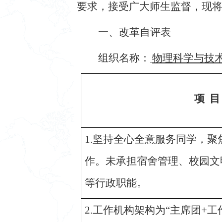
要求，接受广大师生监督，现
一、改革自评表
组织名称：
物理科学与技
项 目
1.坚持全心全意服务同学，聚
作。未承担宿舍管理、校园文
等行政职能。
2.工作机构架构为“主席团+