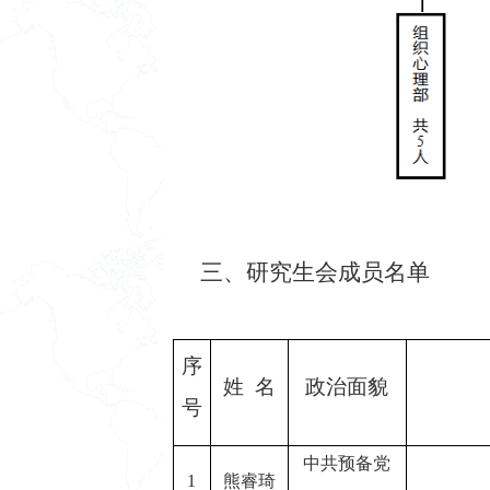
三、研究生会成员名单
序
姓
名
政治面貌
号
中共预备党
1
熊睿琦