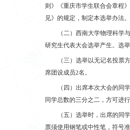
则》《重庆市学生联合会章程
见》的规定，制定本选举办法
（二）西南大学物理科学
研究生代表大会
选举产生。选
（三）选举以无记名投票
席团设成员
2
名。
（四）出席本次大会的同
同学总数的三分之二，方可进
（五）选举时，出席的同
票须使用钢笔或中性笔，符号