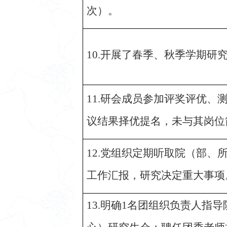
次）。
10.开展了春季、秋季学期研
11.研会成员参加评奖评优、
议结果择优提名，未与其岗位
12.党组织定期听取院（部、
工作汇报，研究决定重大事项
13.明确1名团组织负责人指