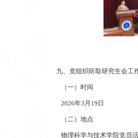
九、党组织听取研究生会工
（一）时间
2026年3月19日
（二）地点
物理科学与技术学院党员