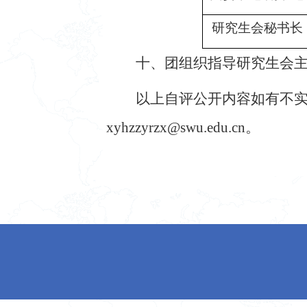
研究生会秘书长
十、
团组织指导研究生会
以上自评公开内容如有不
xyhzzyrzx@swu.edu.cn
。