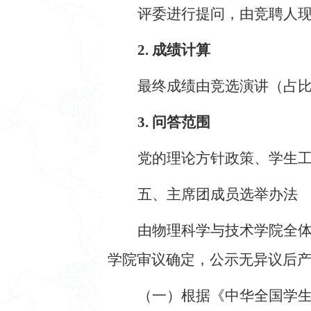
评委进行提问，由竞聘人
2. 成绩计算
最终成绩由竞选演讲（占
3. 问答范围
党的理论方针政策、学生
五、主席团成员选举办法
由物理科学与技术学院全
学院审议确定，公示无异议后
（一）根据《中华全国学