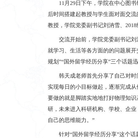
11
月29日下午，学院在中心图
后时间搭建起教授与学生面对面交流
教授，学院党委副书记刘汭雪、201
交流开始前，学院党委副书记刘
就学习、生活等各方面的的问题展开
规划”“国外留学经历分享”三个话题
韩天成老师首先分享了自己对时
实现每日的小目标做起，逐渐完成从
要做的就是脚踏实地地打好物理知识
研，未来进入科研机构、学校、企业
自己的思维能力。”
针对“国外留学经历分享”这个