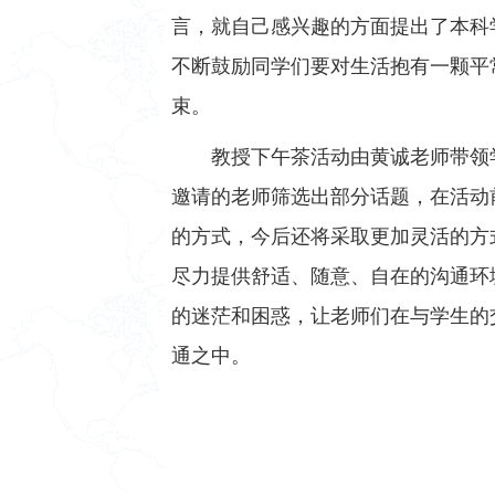
言，就自己感兴趣的方面提出了本科
不断鼓励同学们要对生活抱有一颗平
束。
教授下午茶活动由黄诚老师带领
邀请的老师筛选出部分话题，在活动
的方式，今后还将采取更加灵活的方
尽力提供舒适、随意、自在的沟通环
的迷茫和困惑，让老师们在与学生的
通之中。