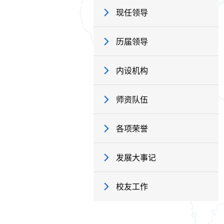
现任领导
历届领导
内设机构
师资队伍
各项荣誉
发展大事记
校友工作