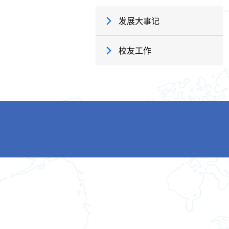
发展大事记
校友工作