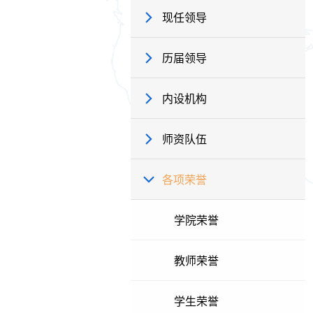
现任领导
历届领导
内设机构
师资队伍
各项荣誉
学院荣誉
教师荣誉
学生荣誉